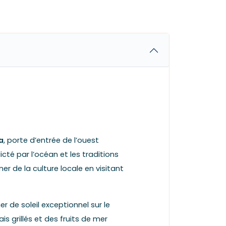
a
, porte d’entrée de l’ouest
icté par l’océan et les traditions
r de la culture locale en visitant
r de soleil exceptionnel sur le
is grillés et des fruits de mer