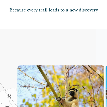
Because every trail leads to a new discovery