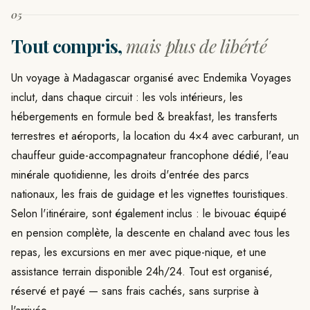
05
Tout compris,
mais plus de libérté
Un voyage à Madagascar organisé avec Endemika Voyages
inclut, dans chaque circuit : les vols intérieurs, les
hébergements en formule bed & breakfast, les transferts
terrestres et aéroports, la location du 4×4 avec carburant, un
chauffeur guide-accompagnateur francophone dédié, l'eau
minérale quotidienne, les droits d'entrée des parcs
nationaux, les frais de guidage et les vignettes touristiques.
Selon l'itinéraire, sont également inclus : le bivouac équipé
en pension complète, la descente en chaland avec tous les
repas, les excursions en mer avec pique-nique, et une
assistance terrain disponible 24h/24. Tout est organisé,
réservé et payé — sans frais cachés, sans surprise à