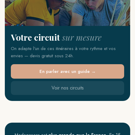
Votre circuit
sur mesure
On adapte l'un de ces itinéraires à votre rythme et vos
envies — devis gratuit sous 24h.
En parler avec un guide →
Voir nos circuits