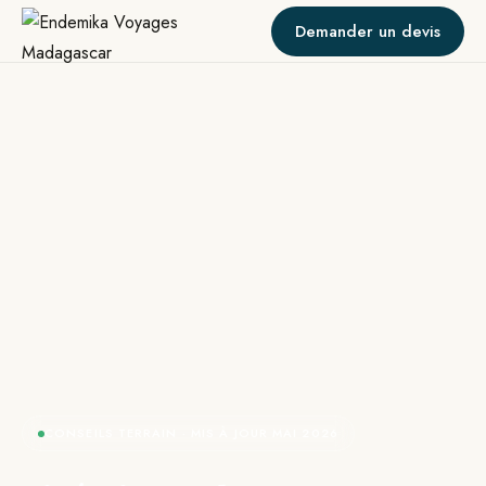
Demander un devis
CONSEILS TERRAIN · MIS À JOUR MAI 2026